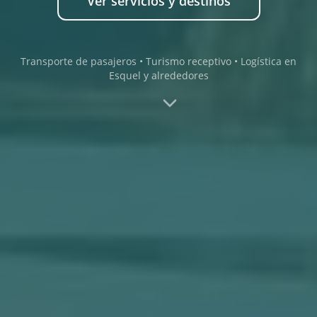
Ver servicios y destinos
Transporte de pasajeros • Turismo receptivo • Logística en
Esquel y alrededores