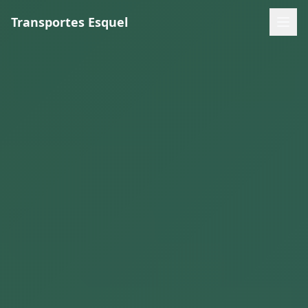
Transportes Esquel