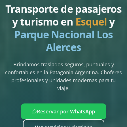
Transporte de pasajeros
y turismo en
Esquel
y
Parque Nacional Los
Alerces
Brindamos traslados seguros, puntuales y
confortables en la Patagonia Argentina. Choferes
profesionales y unidades modernas para tu
viaje.
Reservar por WhatsApp