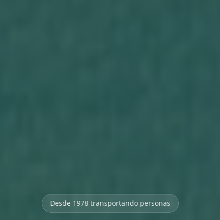
Desde 1978 transportando personas